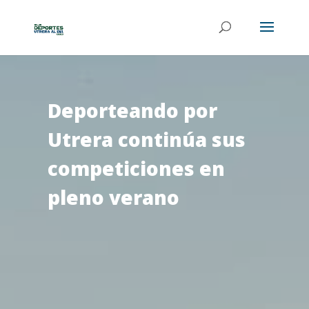
Deporteando por
Utrera continúa sus
competiciones en
pleno verano