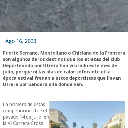
Ago 16, 2023
Puerto Serrano, Montellano o Chiclana de la Frontera
son algunos de los destinos que los atletas del club
Deporteando por Utrera han visitado este mes de
julio, porque ni las olas de calor sofocante ni la
época estival frenan a estos deportistas que llevan
Utrera por bandera allá donde van.
La primera de estas
competiciones fue el
pasado 14 de julio, en
la VI Carrera Cross