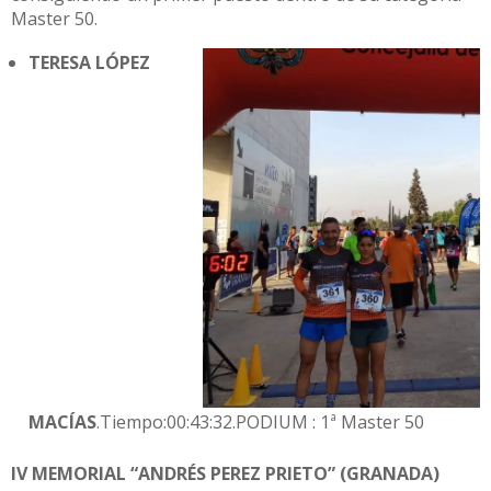
Master 50.
TERESA LÓPEZ
MACÍAS
.Tiempo:00:43:32.PODIUM : 1ª Master 50
IV MEMORIAL “ANDRÉS PEREZ PRIETO” (GRANADA)