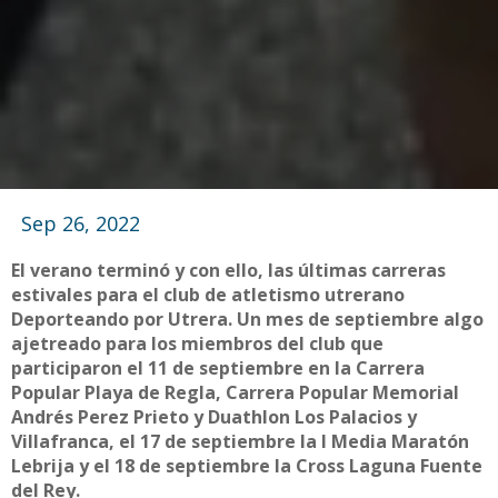
Sep 26, 2022
El verano terminó y con ello, las últimas carreras
estivales para el club de atletismo utrerano
Deporteando por Utrera. Un mes de septiembre algo
ajetreado para los miembros del club que
participaron el 11 de septiembre en la Carrera
Popular Playa de Regla, Carrera Popular Memorial
Andrés Perez Prieto y Duathlon Los Palacios y
Villafranca, el 17 de septiembre la I Media Maratón
Lebrija y el 18 de septiembre la Cross Laguna Fuente
del Rey.