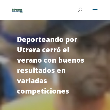
Deporteando por
Utrera cerró el
verano con buenos
resultados en
variadas
competiciones