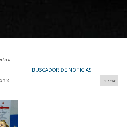
nto a
BUSCADOR DE NOTICIAS
ron 8