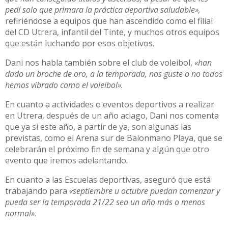
pedí solo que primara la práctica deportiva saludable»,
refiriéndose a equipos que han ascendido como el filial
del CD Utrera, infantil del Tinte, y muchos otros equipos
que están luchando por esos objetivos.
Dani nos habla también sobre el club de voleibol,
«han
dado un broche de oro, a la temporada, nos guste o no todos
hemos vibrado como el voleibol».
En cuanto a actividades o eventos deportivos a realizar
en Utrera, después de un año aciago, Dani nos comenta
que ya si este año, a partir de ya, son algunas las
previstas, como el Arena sur de Balonmano Playa, que se
celebrarán el próximo fin de semana y algún que otro
evento que iremos adelantando.
En cuanto a las Escuelas deportivas, aseguró que está
trabajando para
«septiembre u octubre puedan comenzar y
pueda ser la temporada 21/22 sea un año más o menos
normal»
.