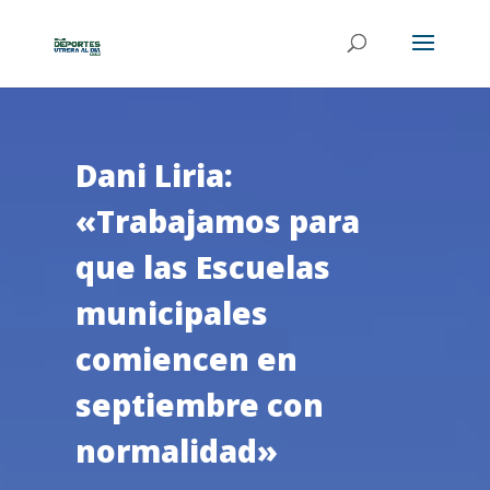
Dani Liria:
«Trabajamos para
que las Escuelas
municipales
comiencen en
septiembre con
normalidad»