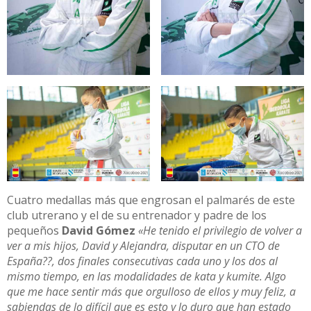
Cuatro medallas más que engrosan el palmarés de este
club utrerano y el de su entrenador y padre de los
pequeños
David Gómez
«He tenido el privilegio de volver a
ver a mis hijos, David y Alejandra, disputar en un CTO de
España??, dos finales consecutivas cada uno y los dos al
mismo tiempo, en las modalidades de kata y kumite. Algo
que me hace sentir más que orgulloso de ellos y muy feliz, a
sabiendas de lo difícil que es esto y lo duro que han estado