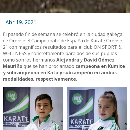
Abr 19, 2021
El pasado fin de semana se celebró en la ciudad gallega
de Orense el Campeonato de España de Karate Orense
21 con magníficos resultados para el club ON SPORT &
WELLNESS y concretamente para dos de sus pupilos
como son los hermanos
Alejandra
y
David Gómez
Mauriño
que se han proclamado
campeona en Kumite
y subcampeona en Kata y subcampeón en ambas
modalidades, respectivamente.