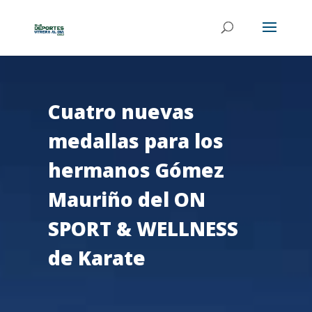
Cuatro nuevas
medallas para los
hermanos Gómez
Mauriño del ON
SPORT & WELLNESS
de Karate