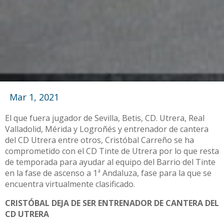
Mar 1, 2021
El que fuera jugador de Sevilla, Betis, CD. Utrera, Real
Valladolid, Mérida y Logroñés y entrenador de cantera
del CD Utrera entre otros, Cristóbal Carreño se ha
comprometido con el CD Tinte de Utrera por lo que resta
de temporada para ayudar al equipo del Barrio del Tinte
en la fase de ascenso a 1ª Andaluza, fase para la que se
encuentra virtualmente clasificado.
CRISTÓBAL DEJA DE SER ENTRENADOR DE CANTERA DEL
CD UTRERA