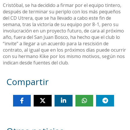
Cristóbal, se ha decidido a firmar por el equipo tintero,
después de terminar su periplo con los más pequeños
del CD Utrera, que se ha llevado a cabo este fin de
semana, tras la victoria de su equipo por 8-1, pero su
involucración en un proyecto futuro, de cara al próximo
año, fuera del San Juan Bosco, ha hecho que el club lo
“invite” a llegar a un acuerdo para la rescisión de
contrato, al igual que en los próximos días puede ocurrir
con su hermano Kike por los mismo motivos, según nos
indican desde fuentes del club.
Compartir