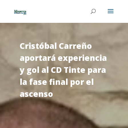
Cristóbal Carreño
aportará experiencia
y gol al CD Tinte para
la fase final por el
ascenso