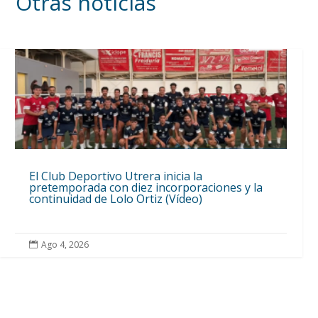
Otras noticias
El Club Deportivo Utrera inicia la
pretemporada con diez incorporaciones y la
continuidad de Lolo Ortiz (Vídeo)
Ago 4, 2026
