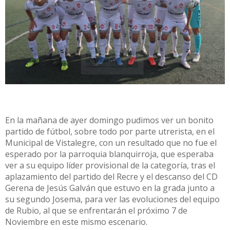
En la mañana de ayer domingo pudimos ver un bonito
partido de fútbol, sobre todo por parte utrerista, en el
Municipal de Vistalegre, con un resultado que no fue el
esperado por la parroquia blanquirroja, que esperaba
ver a su equipo líder provisional de la categoría, tras el
aplazamiento del partido del Recre y el descanso del CD
Gerena de Jesús Galván que estuvo en la grada junto a
su segundo Josema, para ver las evoluciones del equipo
de Rubio, al que se enfrentarán el próximo 7 de
Noviembre en este mismo escenario.