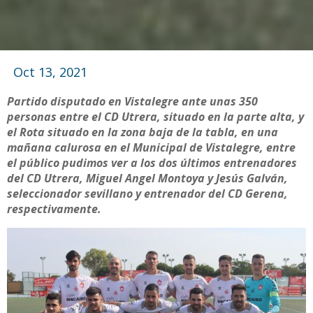
Oct 13, 2021
Partido disputado en Vistalegre ante unas 350
personas entre el CD Utrera, situado en la parte alta, y
el Rota situado en la zona baja de la tabla, en una
mañana calurosa en el Municipal de Vistalegre, entre
el público pudimos ver a los dos últimos entrenadores
del CD Utrera, Miguel Angel Montoya y Jesús Galván,
seleccionador sevillano y entrenador del CD Gerena,
respectivamente.