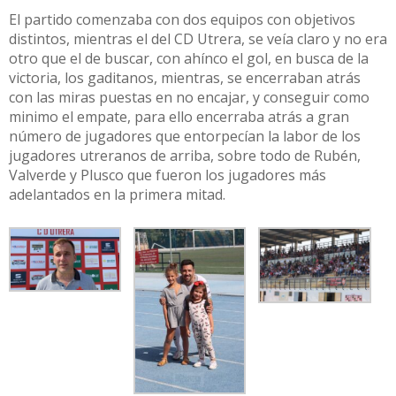
El partido comenzaba con dos equipos con objetivos
distintos, mientras el del CD Utrera, se veía claro y no era
otro que el de buscar, con ahínco el gol, en busca de la
victoria, los gaditanos, mientras, se encerraban atrás
con las miras puestas en no encajar, y conseguir como
minimo el empate, para ello encerraba atrás a gran
número de jugadores que entorpecían la labor de los
jugadores utreranos de arriba, sobre todo de Rubén,
Valverde y Plusco que fueron los jugadores más
adelantados en la primera mitad.