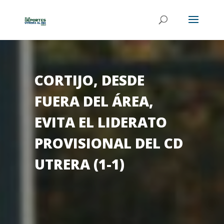
CORTIJO, DESDE
FUERA DEL ÁREA,
EVITA EL LIDERATO
PROVISIONAL DEL CD
UTRERA (1-1)