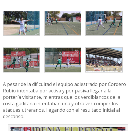
A pesar de la dificultad el equipo adiestrado por Cordero
Rubio intentaba por activa y por pasiva llegar a la
portería visitante, mientras que los verdiblancos de la
costa gaditana intentaban una y otra vez romper los
ataques utreranos, llegando con el resultado inicial al
descanso.