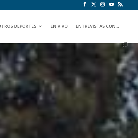
OTROS DEPORTES
EN VIVO
ENTREVISTAS CON…