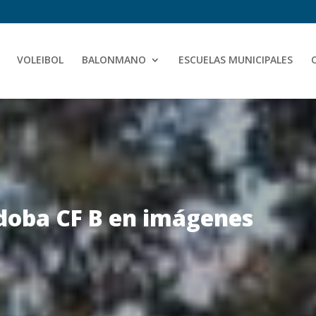
VOLEIBOL
BALONMANO
ESCUELAS MUNICIPALES
rdoba CF B en imágenes