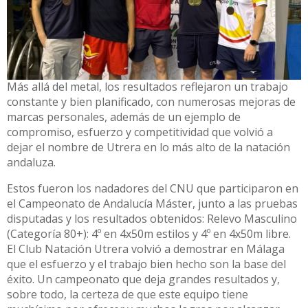
Más allá del metal, los resultados reflejaron un trabajo
constante y bien planificado, con numerosas mejoras de
marcas personales, además de un ejemplo de
compromiso, esfuerzo y competitividad que volvió a
dejar el nombre de Utrera en lo más alto de la natación
andaluza.
Estos fueron los nadadores del CNU que participaron en
el Campeonato de Andalucía Máster, junto a las pruebas
disputadas y los resultados obtenidos: Relevo Masculino
(Categoría 80+): 4º en 4x50m estilos y 4º en 4x50m libre.
El Club Natación Utrera volvió a demostrar en Málaga
que el esfuerzo y el trabajo bien hecho son la base del
éxito. Un campeonato que deja grandes resultados y,
sobre todo, la certeza de que este equipo tiene