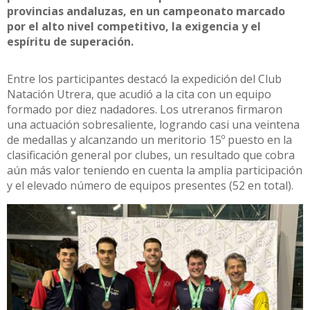
provincias andaluzas, en un campeonato marcado
por el alto nivel competitivo, la exigencia y el
espíritu de superación.
Entre los participantes destacó la expedición del Club
Natación Utrera, que acudió a la cita con un equipo
formado por diez nadadores. Los utreranos firmaron
una actuación sobresaliente, logrando casi una veintena
de medallas y alcanzando un meritorio 15º puesto en la
clasificación general por clubes, un resultado que cobra
aún más valor teniendo en cuenta la amplia participación
y el elevado número de equipos presentes (52 en total).