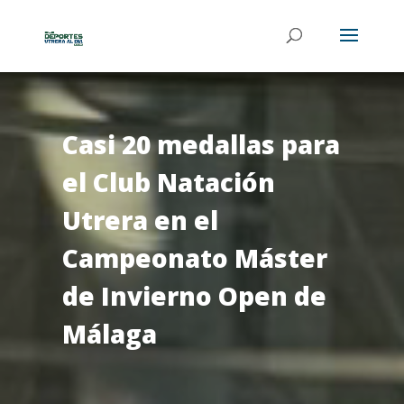
Casi 20 medallas para
el Club Natación
Utrera en el
Campeonato Máster
de Invierno Open de
Málaga