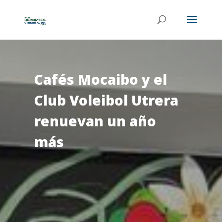
Cafés Mocaibo y el
Club Voleibol Utrera
renuevan un año
más