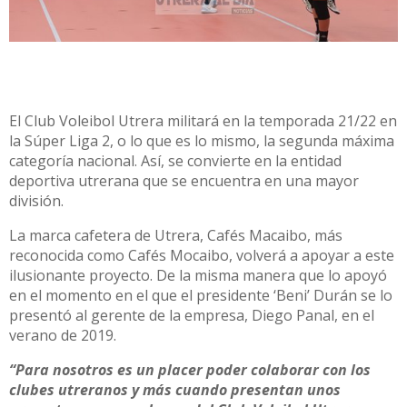
El Club Voleibol Utrera militará en la temporada 21/22 en
la Súper Liga 2, o lo que es lo mismo, la segunda máxima
categoría nacional. Así, se convierte en la entidad
deportiva utrerana que se encuentra en una mayor
división.
La marca cafetera de Utrera, Cafés Macaibo, más
reconocida como Cafés Mocaibo, volverá a apoyar a este
ilusionante proyecto. De la misma manera que lo apoyó
en el momento en el que el presidente ‘Beni’ Durán se lo
presentó al gerente de la empresa, Diego Panal, en el
verano de 2019.
“Para nosotros es un placer poder colaborar con los
clubes utreranos y más cuando presentan unos