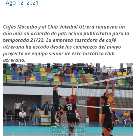
Ago 12, 2021
Cafés Mocaibo y el Club Voleibol Utrera renuevan un
año más su acuerdo de patrocinio publicitario para la
temporada 21/22. La empresa tostadora de café
utrerana ha estado desde los comienzos del nuevo
proyecto de equipo senior de este histórico club
utrerano.