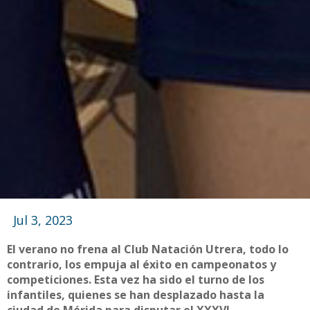
Jul 3, 2023
El verano no frena al Club Natación Utrera, todo lo
contrario, los empuja al éxito en campeonatos y
competiciones. Esta vez ha sido el turno de los
infantiles, quienes se han desplazado hasta la
ciudad de Mérida para disputar el XXXVI