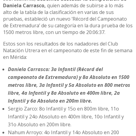
Daniela Carrasco,
quien además de subirse a lo más
alto de la tabla de la clasificación en varias de sus
pruebas, estableció un nuevo ‘Récord del Campeonato
de Extremadura’ de su categoría en la dura prueba de los
1500 metros libre, con un tiempo de 20:06:37.
Estos son los resultados de los nadadores del Club
Natación Utrera en el campeonato de este fin de semana
en Mérida:
Daniela Carrasco: 3a Infantil (Récord del
campeonato de Extremadura) y 8a Absoluto en 1500
metros libre, 3a Infantil y 5a Absoluto en 800 metros
libre, 4a Infantil y 8a Absoluto en 400m libre, 2a
Infantil y 6a Absoluto en 200m libre.
Sergio Zarco: 8o Infantil y 15o en 800m libre, 11o
Infantil y 24o Absoluto en 400m libre, 10o Infantil y
31o Absoluto en 200m libre.
Nahum Arroyo: 4o Infantil y 14o Absoluto en 200