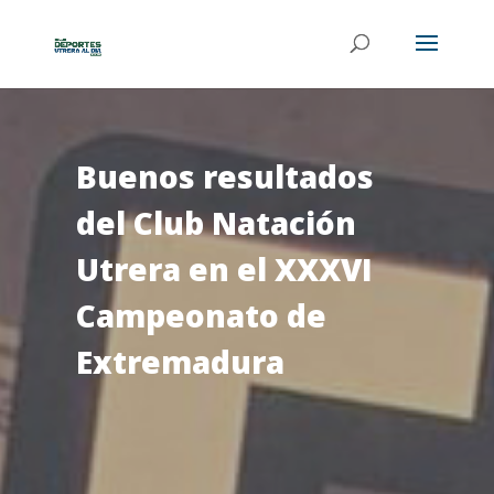
Buenos resultados
del Club Natación
Utrera en el XXXVI
Campeonato de
Extremadura