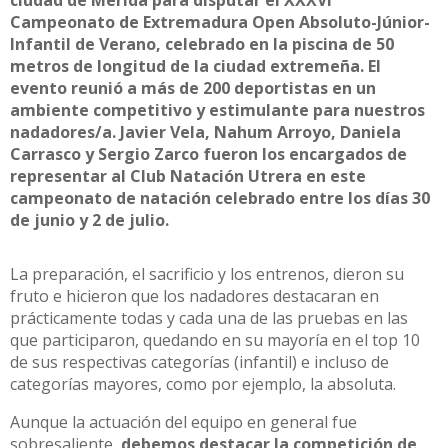
Campeonato de Extremadura Open Absoluto-Júnior-
Infantil de Verano, celebrado en la piscina de 50
metros de longitud de la ciudad extremeña. El
evento reunió a más de 200 deportistas en un
ambiente competitivo y estimulante para nuestros
nadadores/a. Javier Vela, Nahum Arroyo, Daniela
Carrasco y Sergio Zarco fueron los encargados de
representar al Club Natación Utrera en este
campeonato de natación celebrado entre los días 30
de junio y 2 de julio.
La preparación, el sacrificio y los entrenos, dieron su
fruto e hicieron que los nadadores destacaran en
prácticamente todas y cada una de las pruebas en las
que participaron, quedando en su mayoría en el top 10
de sus respectivas categorías (infantil) e incluso de
categorías mayores, como por ejemplo, la absoluta.
Aunque la actuación del equipo en general fue
sobresaliente,
debemos destacar la competición de