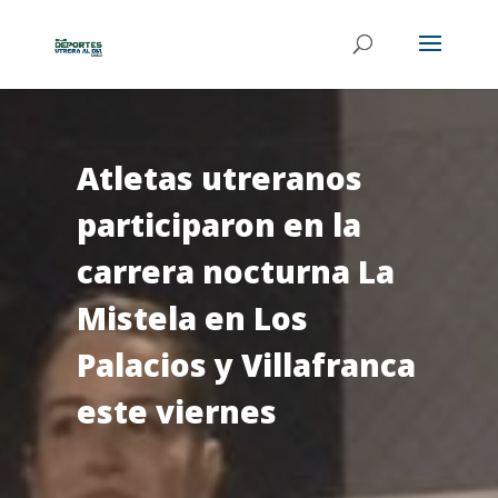
Atletas utreranos
participaron en la
carrera nocturna La
Mistela en Los
Palacios y Villafranca
este viernes