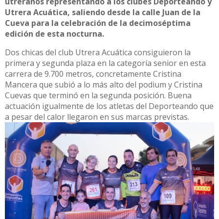
utreranos representando a los clubes Deporteando y
Utrera Acuática, saliendo desde la calle Juan de la
Cueva para la celebración de la decimoséptima
edición de esta nocturna.
Dos chicas del club Utrera Acuática consiguieron la
primera y segunda plaza en la categoría senior en esta
carrera de 9.700 metros, concretamente Cristina
Mancera que subió a lo más alto del podium y Cristina
Cuevas que terminó en la segunda posición. Buena
actuación igualmente de los atletas del Deporteando que
a pesar del calor llegaron en sus marcas previstas.