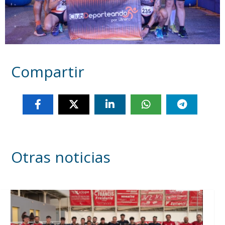
Compartir
Otras noticias