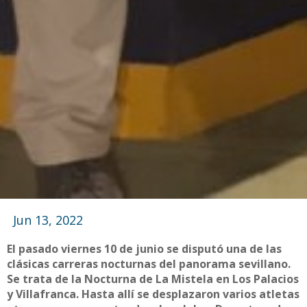
Jun 13, 2022
El pasado viernes 10 de junio se disputó una de las
clásicas carreras nocturnas del panorama sevillano.
Se trata de la Nocturna de La Mistela en Los Palacios
y Villafranca. Hasta allí se desplazaron varios atletas