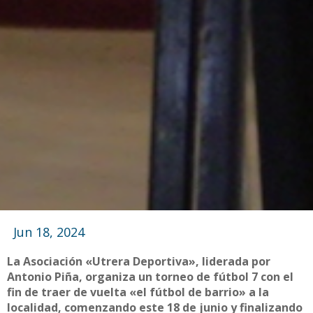
Jun 18, 2024
La Asociación «Utrera Deportiva», liderada por
Antonio Piña, organiza un torneo de fútbol 7 con el
fin de traer de vuelta «el fútbol de barrio» a la
localidad, comenzando este 18 de junio y finalizando