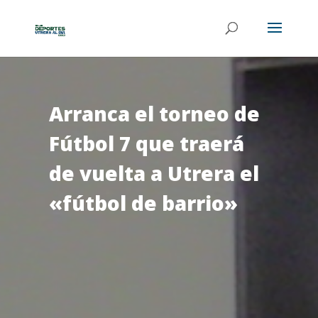
Arranca el torneo de
Fútbol 7 que traerá
de vuelta a Utrera el
«fútbol de barrio»