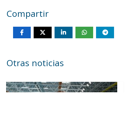
Compartir
Otras noticias