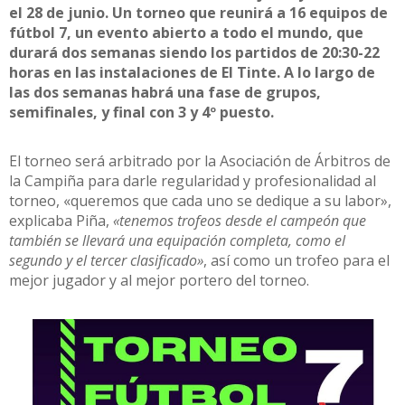
el 28 de junio. Un torneo que reunirá a 16 equipos de
fútbol 7, un evento abierto a todo el mundo, que
durará dos semanas siendo los partidos de 20:30-22
horas en las instalaciones de El Tinte. A lo largo de
las dos semanas habrá una fase de grupos,
semifinales, y final con 3 y 4º puesto.
El torneo será arbitrado por la Asociación de Árbitros de
la Campiña para darle regularidad y profesionalidad al
torneo, «queremos que cada uno se dedique a su labor»,
explicaba Piña,
«tenemos trofeos desde el campeón que
también se llevará una equipación completa, como el
segundo y el tercer clasificado»
, así como un trofeo para el
mejor jugador y al mejor portero del torneo.