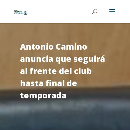
Antonio Camino
anuncia que seguirá
al frente del club
hasta final de
temporada