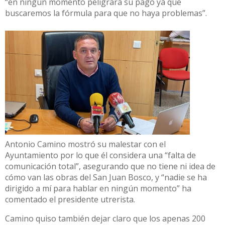
“en ningún momento peligrará su pago ya que
buscaremos la fórmula para que no haya problemas”.
Antonio Camino mostró su malestar con el
Ayuntamiento por lo que él considera una “falta de
comunicación total”, asegurando que no tiene ni idea de
cómo van las obras del San Juan Bosco, y “nadie se ha
dirigido a mí para hablar en ningún momento” ha
comentado el presidente utrerista.
Camino quiso también dejar claro que los apenas 200