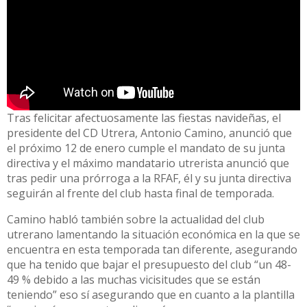
Tras felicitar afectuosamente las fiestas navideñas, el
presidente del CD Utrera, Antonio Camino, anunció que
el próximo 12 de enero cumple el mandato de su junta
directiva y el máximo mandatario utrerista anunció que
tras pedir una prórroga a la RFAF, él y su junta directiva
seguirán al frente del club hasta final de temporada.
Camino habló también sobre la actualidad del club
utrerano lamentando la situación económica en la que se
encuentra en esta temporada tan diferente, asegurando
que ha tenido que bajar el presupuesto del club “un 48-
49 % debido a las muchas vicisitudes que se están
teniendo” eso sí asegurando que en cuanto a la plantilla