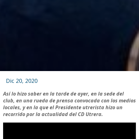
Dic 20, 2020
Así lo hizo saber en la tarde de ayer, en la sede del
club, en una rueda de prensa convocada con los medios
locales, y en la que el Presidente utrerista hizo un
recorrido por la actualidad del CD Utrera.