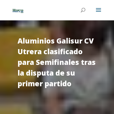
Aluminios Galisur CV
Utrera clasificado
para Semifinales tras
la disputa de su
primer partido