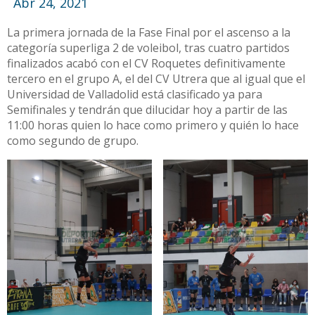
Abr 24, 2021
La primera jornada de la Fase Final por el ascenso a la
categoría superliga 2 de voleibol, tras cuatro partidos
finalizados acabó con el CV Roquetes definitivamente
tercero en el grupo A, el del CV Utrera que al igual que el
Universidad de Valladolid está clasificado ya para
Semifinales y tendrán que dilucidar hoy a partir de las
11:00 horas quien lo hace como primero y quién lo hace
como segundo de grupo.