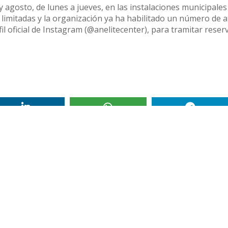
y agosto, de lunes a jueves, en las instalaciones municipales
 limitadas y la organización ya ha habilitado un número de 
l oficial de Instagram (@anelitecenter), para tramitar reser