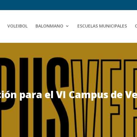
VOLEIBOL
BALONMANO
ESCUELAS MUNICIPALES
ción para el VI Campus de V