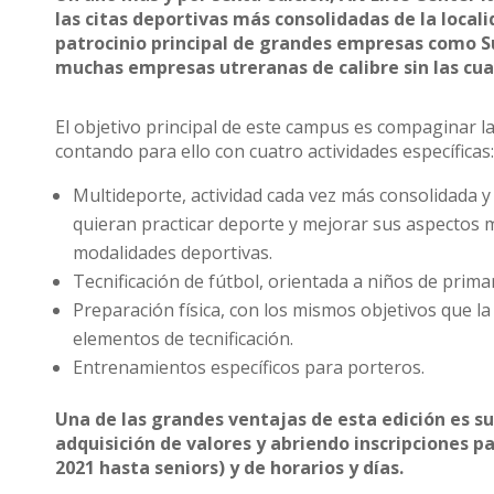
las citas deportivas más consolidadas de la locali
patrocinio principal de grandes empresas como S
muchas empresas utreranas de calibre sin las cual
El objetivo principal de este campus es compaginar la 
contando para ello con cuatro actividades específicas
Multideporte, actividad cada vez más consolidada y
quieran practicar deporte y mejorar sus aspectos mo
modalidades deportivas.
Tecnificación de fútbol, orientada a niños de primar
Preparación física, con los mismos objetivos que la
elementos de tecnificación.
Entrenamientos específicos para porteros.
Una de las grandes ventajas de esta edición es su
adquisición de valores y abriendo inscripciones p
2021 hasta seniors) y de horarios y días.