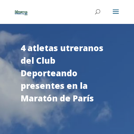
4 atletas utreranos
del Club
Deporteando
presentes en la
Maratón de París