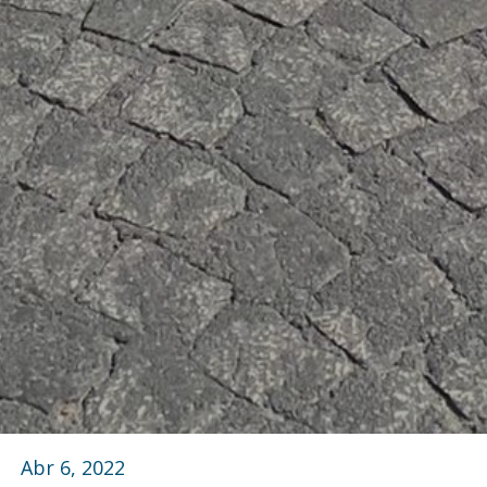
Abr 6, 2022