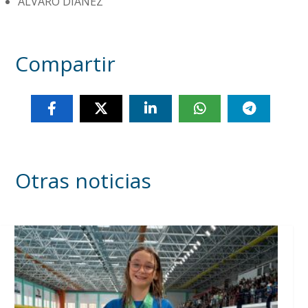
ÁLVARO DIÁNEZ
Compartir
Otras noticias