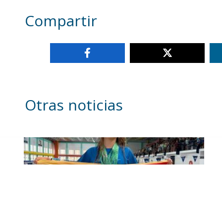
Compartir
Otras noticias