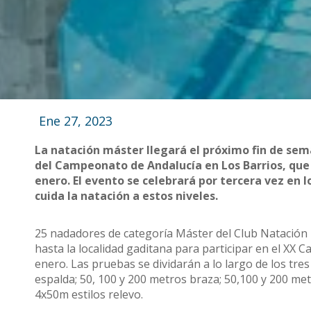
Ene 27, 2023
La natación máster llegará el próximo fin de sem
del Campeonato de Andalucía en Los Barrios, que 
enero. El evento se celebrará por tercera vez en 
cuida la natación a estos niveles.
25 nadadores de categoría Máster del Club Natación
hasta la localidad gaditana para participar en el XX
enero. Las pruebas se dividarán a lo largo de los tres
espalda; 50, 100 y 200 metros braza; 50,100 y 200 met
4x50m estilos relevo.